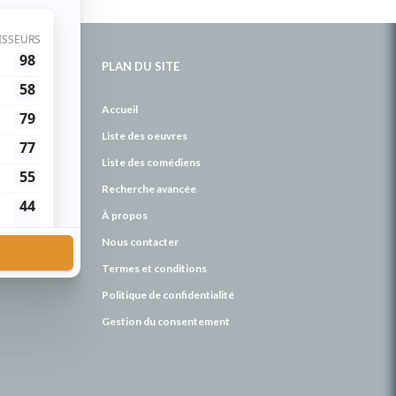
PLAN DU SITE
de
Accueil
Liste des oeuvres
Liste des comédiens
Recherche avancée
À propos
Nous contacter
Termes et conditions
Politique de confidentialité
Gestion du consentement