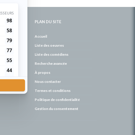
PLAN DU SITE
de
Accueil
Liste des oeuvres
Liste des comédiens
Recherche avancée
À propos
Nous contacter
Termes et conditions
Politique de confidentialité
Gestion du consentement