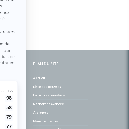
PLAN DU SITE
de
Accueil
Liste des oeuvres
Liste des comédiens
Recherche avancée
À propos
Nous contacter