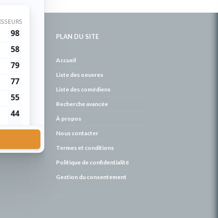
PLAN DU SITE
de
Accueil
Liste des oeuvres
Liste des comédiens
Recherche avancée
À propos
Nous contacter
Termes et conditions
Politique de confidentialité
Gestion du consentement