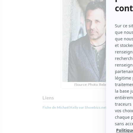
(Source: Photo: Rebel)
Liens
Fiche de Michaël Kelly sur Showbizz.net