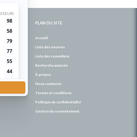
PLAN DU SITE
de
Accueil
Liste des oeuvres
Liste des comédiens
Recherche avancée
À propos
Nous contacter
Termes et conditions
Politique de confidentialité
Gestion du consentement