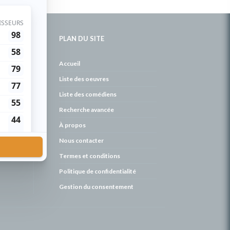
PLAN DU SITE
de
Accueil
Liste des oeuvres
Liste des comédiens
Recherche avancée
À propos
Nous contacter
Termes et conditions
Politique de confidentialité
Gestion du consentement