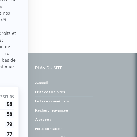
PLAN DU SITE
de
Accueil
Liste des oeuvres
Liste des comédiens
Recherche avancée
À propos
Nous contacter