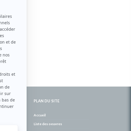
PLAN DU SITE
de
Accueil
Liste des oeuvres