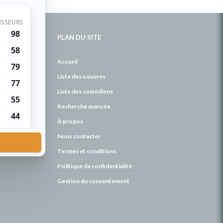
PLAN DU SITE
de
Accueil
Liste des oeuvres
Liste des comédiens
Recherche avancée
À propos
Nous contacter
Termes et conditions
Politique de confidentialité
Gestion du consentement