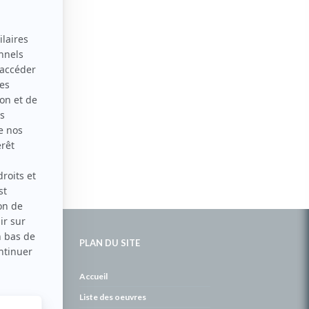
PLAN DU SITE
de
Accueil
Liste des oeuvres