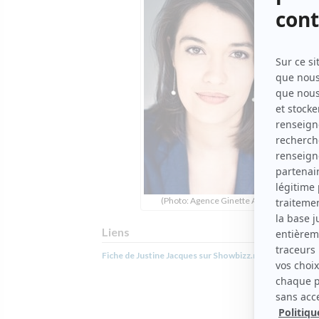
(Photo: Agence Ginette Achim)
Liens
Fiche de Justine Jacques sur Showbizz.net