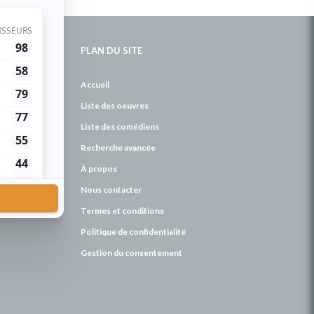
PLAN DU SITE
de
Accueil
Liste des oeuvres
Liste des comédiens
Recherche avancée
À propos
Nous contacter
Termes et conditions
Politique de confidentialité
Gestion du consentement