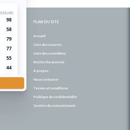
PLAN DU SITE
de
Accueil
Liste des oeuvres
Liste des comédiens
Recherche avancée
À propos
Nous contacter
Termes et conditions
Politique de confidentialité
Gestion du consentement