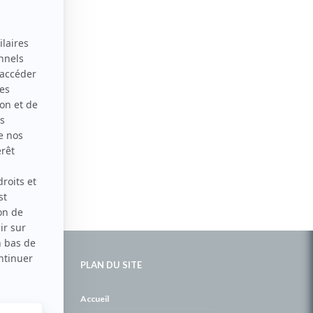
PLAN DU SITE
de
Accueil