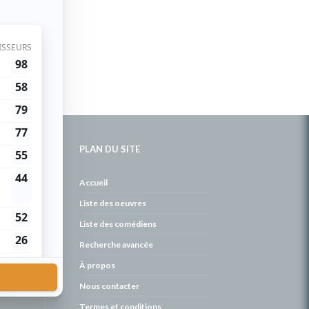
PLAN DU SITE
de
Accueil
Liste des oeuvres
Liste des comédiens
Recherche avancée
À propos
Nous contacter
Termes et conditions