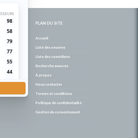
PLAN DU SITE
de
Accueil
Liste des oeuvres
Liste des comédiens
Recherche avancée
À propos
Nous contacter
Termes et conditions
Politique de confidentialité
Gestion du consentement