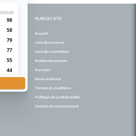
PLAN DU SITE
de
Accueil
Liste des oeuvres
Liste des comédiens
Recherche avancée
À propos
Nous contacter
Termes et conditions
Politique de confidentialité
Gestion du consentement