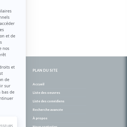
PLAN DU SITE
de
Accueil
Liste des oeuvres
Liste des comédiens
Recherche avancée
À propos
Nous contacter