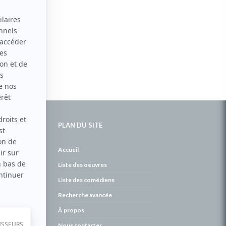
PLAN DU SITE
de
Accueil
Liste des oeuvres
Liste des comédiens
Recherche avancée
À propos
Nous contacter