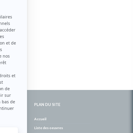
PLAN DU SITE
de
Accueil
Liste des oeuvres