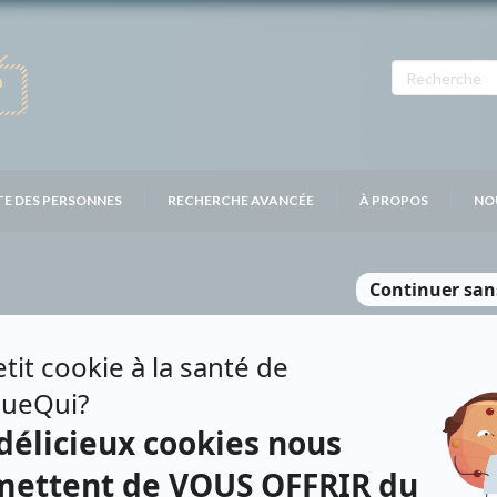
TE DES PERSONNES
RECHERCHE AVANCÉE
À PROPOS
NO
Personnages