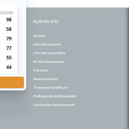
PLAN DU SITE
de
Accueil
Liste des oeuvres
Liste des comédiens
Recherche avancée
À propos
Nous contacter
Termes et conditions
Politique de confidentialité
Gestion du consentement