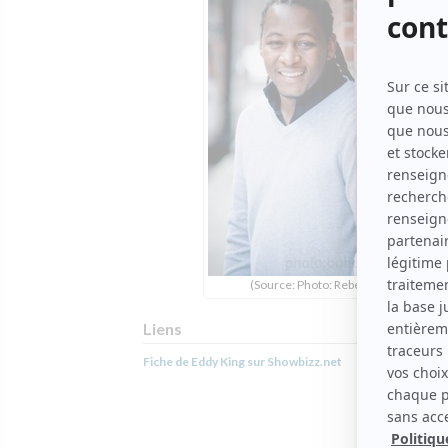
(Source: Photo: Rebel)
Liens
Fiche de Eddy King sur Showbizz.net