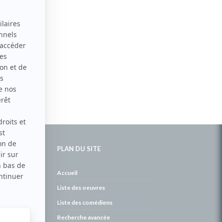
PLAN DU SITE
de
Accueil
Liste des oeuvres
Liste des comédiens
Recherche avancée