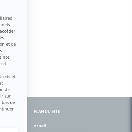
PLAN DU SITE
de
Accueil