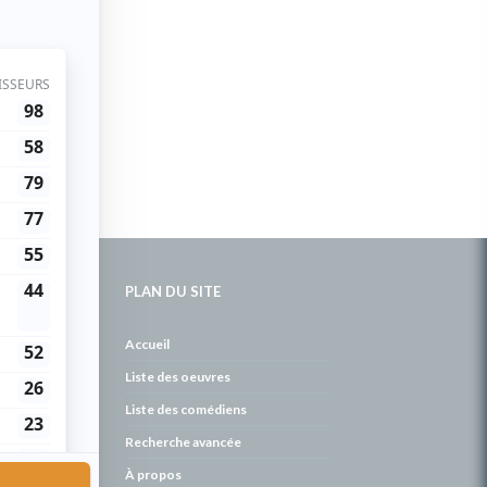
PLAN DU SITE
de
Accueil
Liste des oeuvres
Liste des comédiens
Recherche avancée
À propos