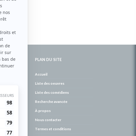
PLAN DU SITE
de
Accueil
Liste des oeuvres
Liste des comédiens
Recherche avancée
À propos
Nous contacter
Termes et conditions