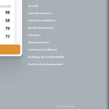
de
Accueil
Liste des oeuvres
Liste des comédiens
Recherche avancée
À propos
Nous contacter
Termes et conditions
Politique de confidentialité
Gestion du consentement
© BIZZ Média