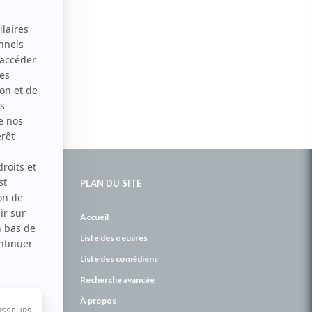
PLAN DU SITE
de
Accueil
Liste des oeuvres
Liste des comédiens
Recherche avancée
À propos