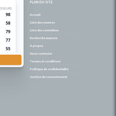
PLAN DU SITE
de
Accueil
Liste des oeuvres
Liste des comédiens
Recherche avancée
À propos
Nous contacter
Termes et conditions
Politique de confidentialité
Gestion du consentement