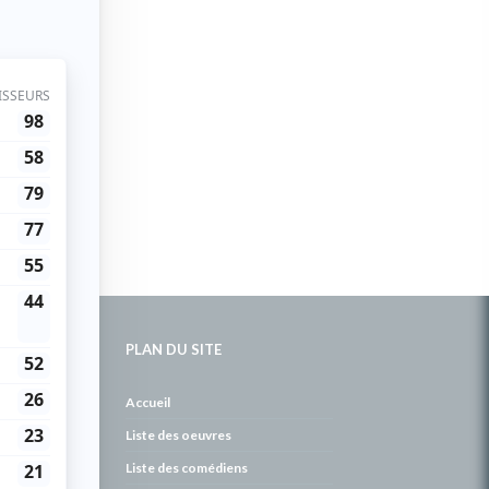
PLAN DU SITE
de
Accueil
Liste des oeuvres
Liste des comédiens