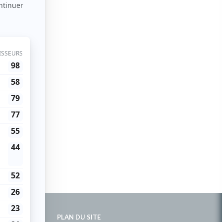
PLAN DU SITE