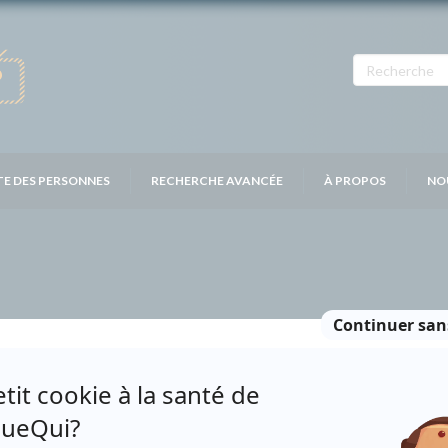
TE DES PERSONNES
RECHERCHE AVANCÉE
À PROPOS
NO
DIMANCHE: MAIGRE
CHE