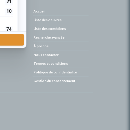
de
Accueil
Liste des oeuvres
Liste des comédiens
Recherche avancée
À propos
Nous contacter
Termes et conditions
Politique de confidentialité
Gestion du consentement