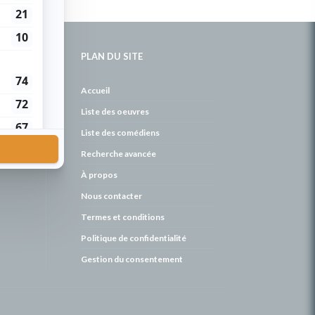
PLAN DU SITE
de
Accueil
Liste des oeuvres
Liste des comédiens
Recherche avancée
À propos
Nous contacter
Termes et conditions
Politique de confidentialité
Gestion du consentement