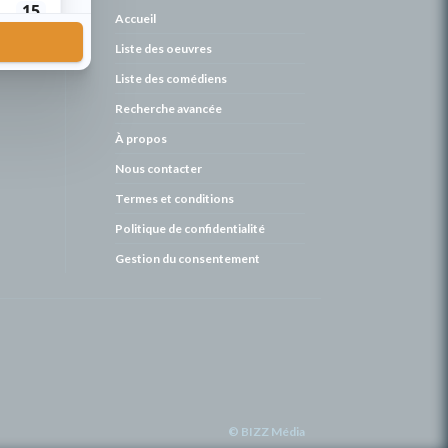
de
Accueil
Liste des oeuvres
Liste des comédiens
Recherche avancée
À propos
Nous contacter
Termes et conditions
Politique de confidentialité
Gestion du consentement
© BIZZ Média