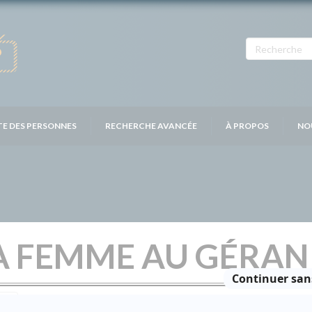
TE DES PERSONNES
RECHERCHE AVANCÉE
À PROPOS
NO
LA FEMME AU GÉRA
Distribution