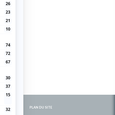
PLAN DU SITE