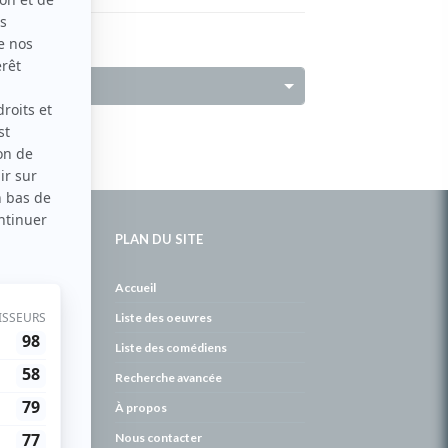
PLAN DU SITE
de
Accueil
Liste des oeuvres
Liste des comédiens
Recherche avancée
À propos
Nous contacter