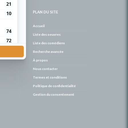
PLAN DU SITE
de
Accueil
Liste des oeuvres
Liste des comédiens
Recherche avancée
À propos
Nous contacter
Termes et conditions
Politique de confidentialité
Gestion du consentement