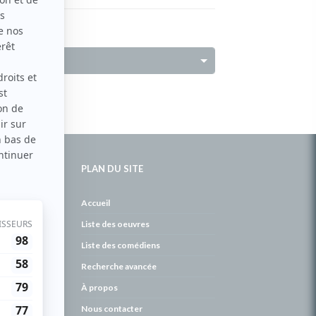
PLAN DU SITE
de
Accueil
Liste des oeuvres
Liste des comédiens
Recherche avancée
À propos
Nous contacter