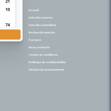
de
Accueil
Liste des oeuvres
Liste des comédiens
Recherche avancée
À propos
Nous contacter
Termes et conditions
Politique de confidentialité
Gestion du consentement