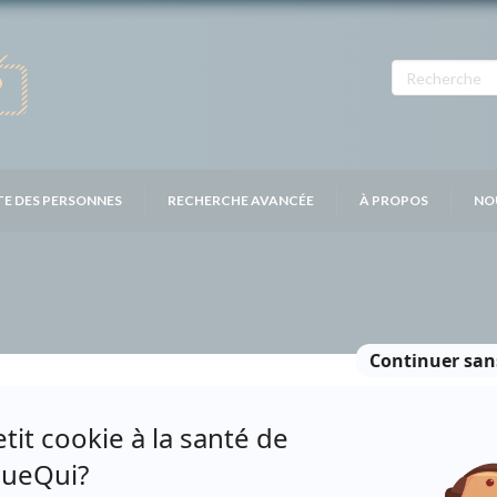
TE DES PERSONNES
RECHERCHE AVANCÉE
À PROPOS
NO