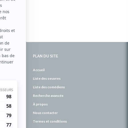
PLAN DU SITE
de
Accueil
Liste des oeuvres
Liste des comédiens
Recherche avancée
À propos
Nous contacter
Termes et conditions