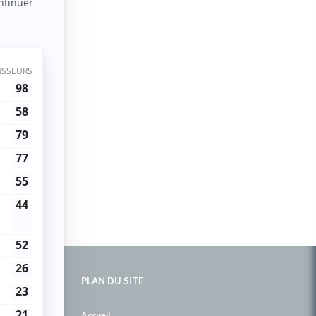
PLAN DU SITE
de
Accueil