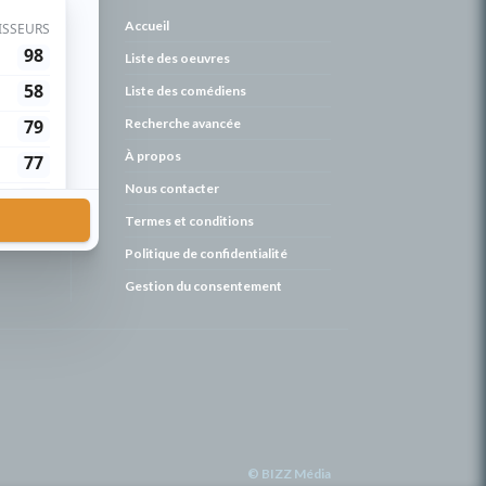
de
Accueil
Liste des oeuvres
Liste des comédiens
Recherche avancée
À propos
Nous contacter
Termes et conditions
Politique de confidentialité
Gestion du consentement
© BIZZ Média