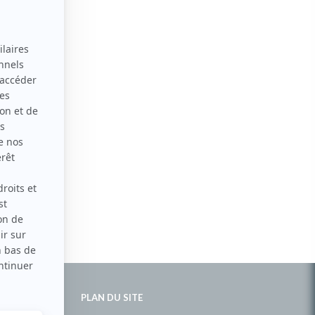
PLAN DU SITE