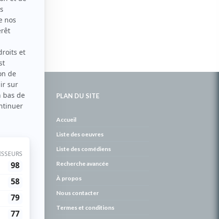
PLAN DU SITE
de
Accueil
Liste des oeuvres
Liste des comédiens
Recherche avancée
À propos
Nous contacter
Termes et conditions