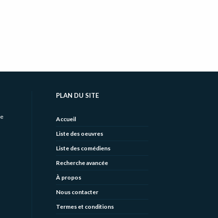
PLAN DU SITE
de
Accueil
Liste des oeuvres
Liste des comédiens
Recherche avancée
À propos
Nous contacter
Termes et conditions