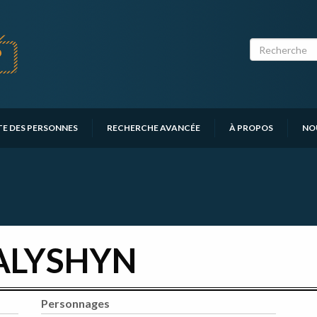
TE DES PERSONNES
RECHERCHE AVANCÉE
À PROPOS
NO
ALYSHYN
Personnages