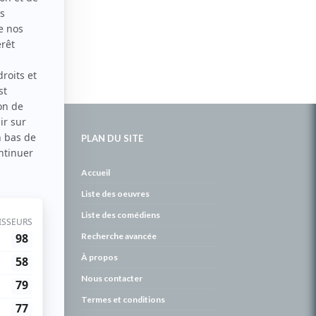
PLAN DU SITE
de
Accueil
Liste des oeuvres
Liste des comédiens
Recherche avancée
À propos
Nous contacter
Termes et conditions