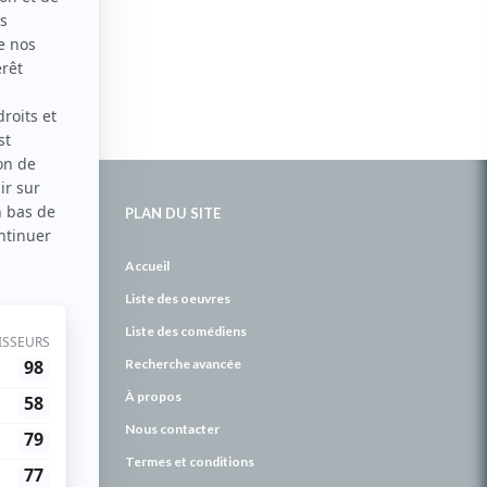
PLAN DU SITE
de
Accueil
Liste des oeuvres
Liste des comédiens
Recherche avancée
À propos
Nous contacter
Termes et conditions