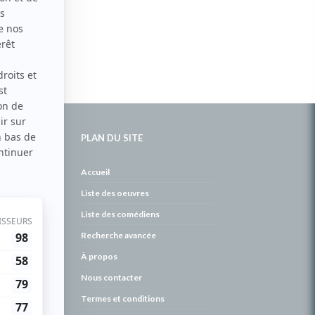
PLAN DU SITE
de
Accueil
Liste des oeuvres
Liste des comédiens
Recherche avancée
À propos
Nous contacter
Termes et conditions