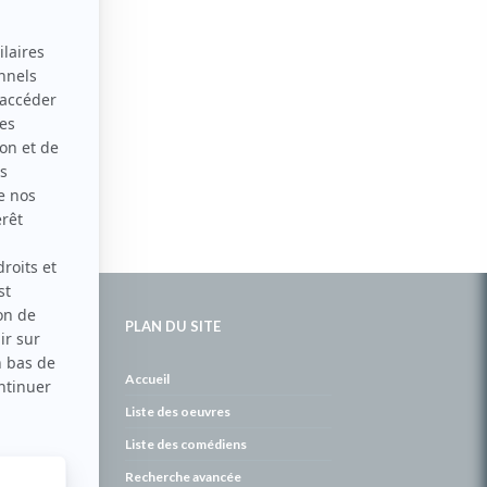
PLAN DU SITE
de
Accueil
Liste des oeuvres
Liste des comédiens
Recherche avancée