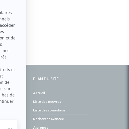
PLAN DU SITE
de
Accueil
Liste des oeuvres
Liste des comédiens
Recherche avancée
À propos