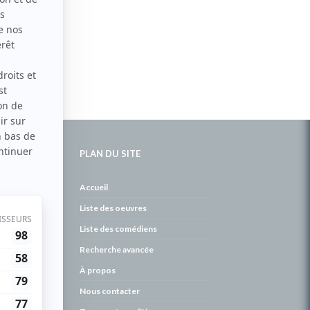
PLAN DU SITE
de
Accueil
Liste des oeuvres
Liste des comédiens
Recherche avancée
À propos
Nous contacter