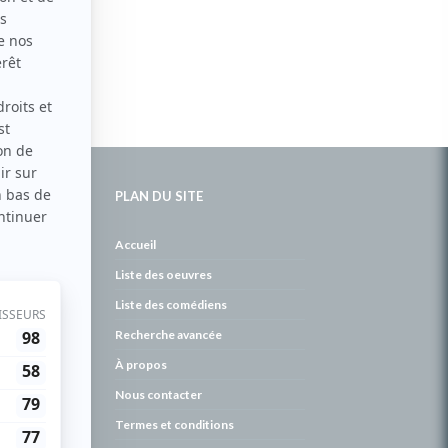
PLAN DU SITE
de
Accueil
Liste des oeuvres
Liste des comédiens
Recherche avancée
À propos
Nous contacter
Termes et conditions