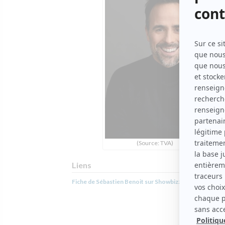
(Source: TVA)
Liens
Fiche de Sébastien Benoit sur Showbizz.net