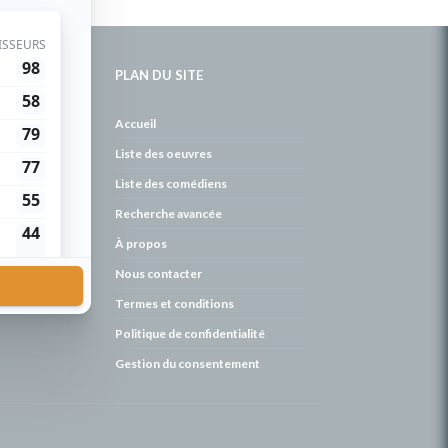
PLAN DU SITE
de
Accueil
Liste des oeuvres
Liste des comédiens
Recherche avancée
À propos
Nous contacter
Termes et conditions
Politique de confidentialité
Gestion du consentement