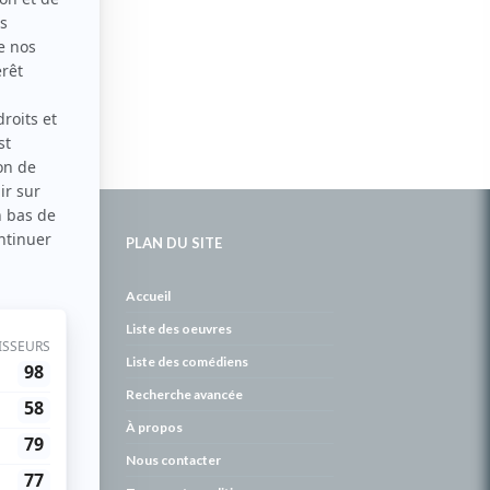
PLAN DU SITE
de
Accueil
Liste des oeuvres
Liste des comédiens
Recherche avancée
À propos
Nous contacter