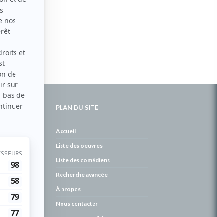
PLAN DU SITE
de
Accueil
Liste des oeuvres
Liste des comédiens
Recherche avancée
À propos
Nous contacter